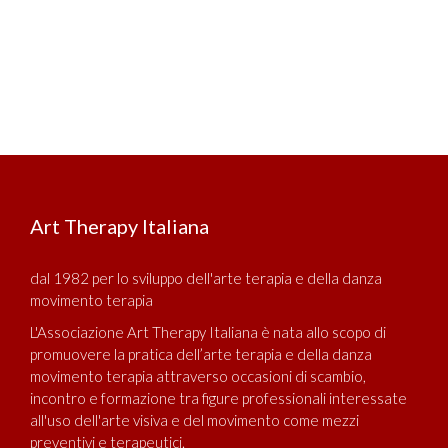
Art Therapy Italiana
dal 1982 per lo sviluppo dell'arte terapia e della danza
movimento terapia
L'Associazione Art Therapy Italiana è nata allo scopo di
promuovere la pratica dell’arte terapia e della danza
movimento terapia attraverso occasioni di scambio,
incontro e formazione tra figure professionali interessate
all'uso dell'arte visiva e del movimento come mezzi
preventivi e terapeutici.